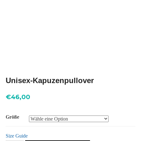
Unisex-Kapuzenpullover
€
46,00
Größe
Size Guide