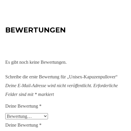
BEWERTUNGEN
Es gibt noch keine Bewertungen.
Schreibe die erste Bewertung für „Unisex-Kapuzenpullover“
Deine E-Mail-Adresse wird nicht veröffentlicht.
Erforderliche
Felder sind mit
*
markiert
Deine Bewertung
*
Deine Bewertung
*