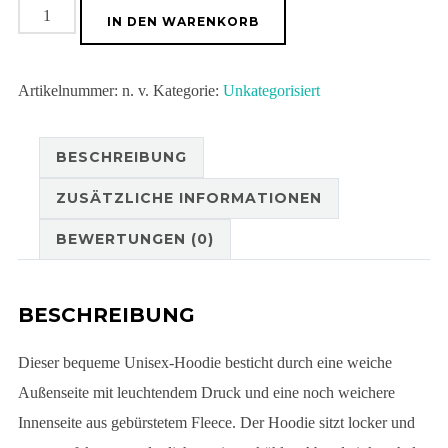
Unisex-
IN DEN WARENKORB
Kapuzenpullover
Menge
Artikelnummer:
n. v.
Kategorie:
Unkategorisiert
BESCHREIBUNG
ZUSÄTZLICHE INFORMATIONEN
BEWERTUNGEN (0)
BESCHREIBUNG
Dieser bequeme Unisex-Hoodie besticht durch eine weiche
Außenseite mit leuchtendem Druck und eine noch weichere
Innenseite aus gebürstetem Fleece. Der Hoodie sitzt locker und