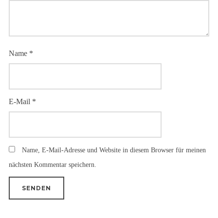
Name
*
E-Mail
*
Name, E-Mail-Adresse und Website in diesem Browser für meinen
nächsten Kommentar speichern.