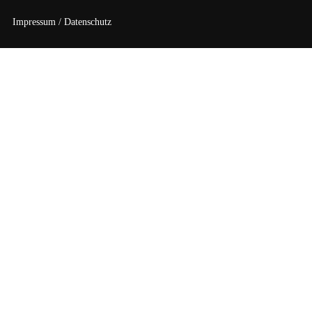
Impressum / Datenschutz