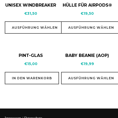
UNISEX WINDBREAKER
HÜLLE FÜR AIRPODS®
€
31,50
€
19,50
AUSFÜHRUNG WÄHLEN
AUSFÜHRUNG WÄHLEN
PINT-GLAS
BABY BEANIE (AOP)
€
15,00
€
19,99
IN DEN WARENKORB
AUSFÜHRUNG WÄHLEN