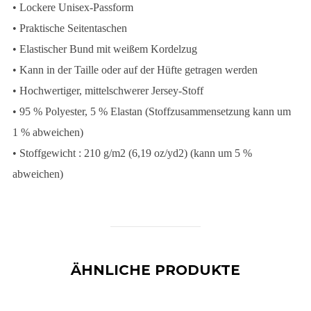
• Lockere Unisex-Passform
• Praktische Seitentaschen
• Elastischer Bund mit weißem Kordelzug
• Kann in der Taille oder auf der Hüfte getragen werden
• Hochwertiger, mittelschwerer Jersey-Stoff
• 95 % Polyester, 5 % Elastan (Stoffzusammensetzung kann um
1 % abweichen)
• Stoffgewicht : 210 g/m2 (6,19 oz/yd2) (kann um 5 %
abweichen)
ÄHNLICHE PRODUKTE