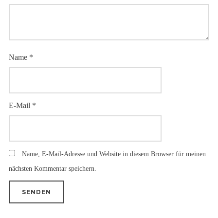
Name
*
E-Mail
*
Name, E-Mail-Adresse und Website in diesem Browser für meinen
nächsten Kommentar speichern.