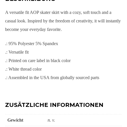
A versatile fit AOP skater skirt with a cozy, soft touch and a
casual look. Inspired by the freedom of creativity, it will instantly
become your everyday favorite.
.: 95% Polyester 5% Spandex
.: Versatile fit
.: Printed on care label in black color
.: White thread color
.: Assembled in the USA from globally sourced parts
ZUSÄTZLICHE INFORMATIONEN
Gewicht
n. v.