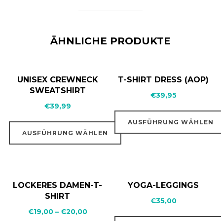
ÄHNLICHE PRODUKTE
UNISEX CREWNECK
T-SHIRT DRESS (AOP)
SWEATSHIRT
€
39,95
€
39,99
AUSFÜHRUNG WÄHLEN
AUSFÜHRUNG WÄHLEN
LOCKERES DAMEN-T-
YOGA-LEGGINGS
SHIRT
€
35,00
€
19,00
–
€
20,00