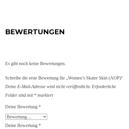
BEWERTUNGEN
Es gibt noch keine Bewertungen.
Schreibe die erste Bewertung für „Women’s Skater Skirt (AOP)“
Deine E-Mail-Adresse wird nicht veröffentlicht.
Erforderliche
Felder sind mit
*
markiert
Deine Bewertung
*
Deine Bewertung
*