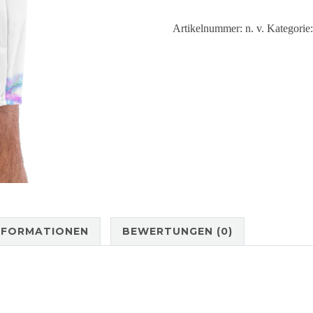
Menge
Artikelnummer:
n. v.
Kategorie
NFORMATIONEN
BEWERTUNGEN (0)