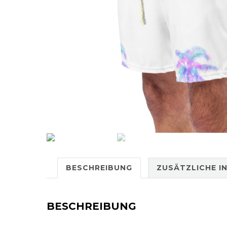
BESCHREIBUNG
ZUSÄTZLICHE I
BESCHREIBUNG