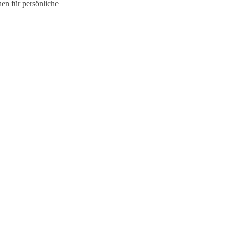
hen für persönliche